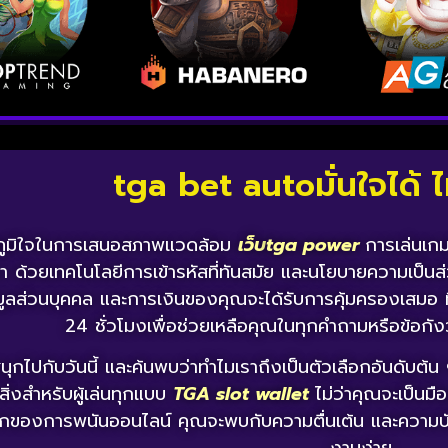
tga bet autoมั่นใจได้ ไ
ภูมิใจในการเสนอสภาพแวดล้อม
เว็บ
tga power
การเล่นเกม
รา ด้วยเทคโนโลยีการเข้ารหัสที่ทันสมัย และนโยบายความเป็นส่
มูลส่วนบุคคล และการเงินของคุณจะได้รับการคุ้มครองเสมอ
24 ชั่วโมงเพื่อช่วยเหลือคุณในทุกคำถามหรือข้อกั
นุกไปกับวันนี้ และค้นพบว่าทำไมเราถึงเป็นตัวเลือกอันดับต้น ๆ 
สิ่งสำหรับผู้เล่นทุกแบบ
TGA slot wallet
ไม่ว่าคุณจะเป็นมื
กของการพนันออนไลน์ คุณจะพบกับความตื่นเต้น และความบันเท