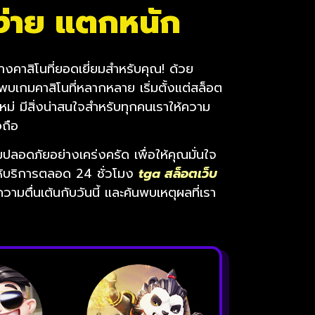
่าย แตกหนัก
งคาสิโนที่ยอดเยี่ยมสำหรับคุณ! ด้วย
จะพบเกมคาสิโนที่หลากหลาย เริ่มตั้งแต่สล็อต
หม่ มีสิ่งน่าสนใจสำหรับทุกคนเราให้ความ
อถือ
ปลอดภัยอย่างเคร่งครัด เพื่อให้คุณมั่นใจ
ให้บริการตลอด 24 ชั่วโมง
tga
สล็อตเว็บ
วามตื่นเต้นกับวันนี้ และค้นพบเหตุผลที่เรา