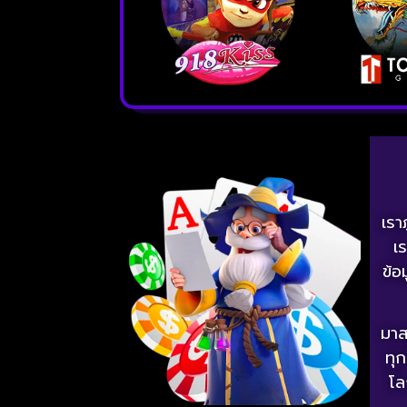
เรา
เ
ข้อ
มาส
ทุก
โล