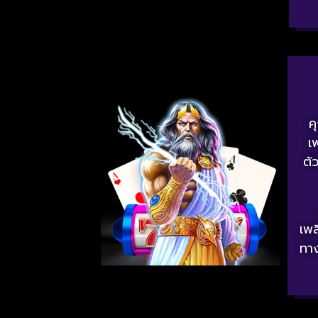
ค
เ
ตั
เพล
ทา