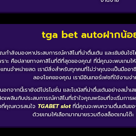
งานง่าย
tga bet autoฝากน้อ
ุณกำลังมองหาประสบการณ์คาสิโนที่น่าตื่นเต้น และเข้มข้นใช
พราะ คือปลายทางคาสิโนที่ดีที่สุดของคุณ! ที่นี่คุณจะพบเกม
วแทนจำหน่ายสด เรามีสิ่งสำหรับทุกคนที่ไม่ว่าคุณจะเป็นมืออาช
ลองโชคของคุณ เรามีอินเทอร์เฟซที่ใช้งานง่าย
นอกจากนี้เรายังมีโปรโมชั่น และโบนัสที่น่าตื่นเต้นอย่างสม่
ิดเพลินกับประสบการณ์คาสิโนที่เร้าใจคุณพร้อมที่จะเริ่มการ
งที่คุณควรสนใจ
TGABET slot
ที่นี่คุณจะพบความตื่นเต้นข
ด้วยเกมให้เลือกมากมายรวมถึงสล็อตเกมโต๊ะ