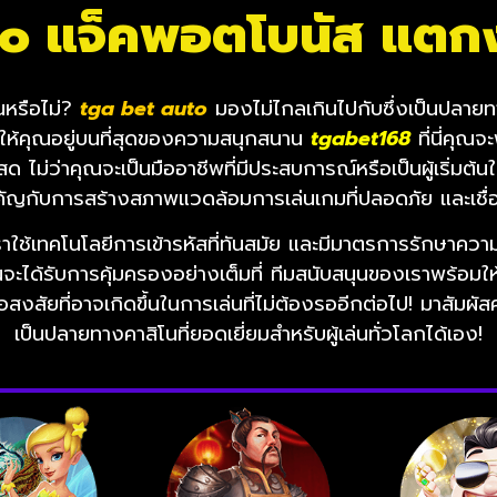
to แจ็คพอตโบนัส แตกง
ในหรือไม่?
tga bet auto
มองไม่ไกลเกินไปกับซึ่งเป็นปลายทา
ำให้คุณอยู่บนที่สุดของความสนุกสนาน
tgabet168
ที่นี่คุณ
ไม่ว่าคุณจะเป็นมืออาชีพที่มีประสบการณ์หรือเป็นผู้เริ่มต้นใ
ัญกับการสร้างสภาพแวดล้อมการเล่นเกมที่ปลอดภัย และเชื่
ราใช้เทคโนโลยีการเข้ารหัสที่ทันสมัย และมีมาตรการรักษาความ
ณจะได้รับการคุ้มครองอย่างเต็มที่ ทีมสนับสนุนของเราพร้อม
สงสัยที่อาจเกิดขึ้นในการเล่นที่ไม่ต้องรออีกต่อไป! มาสัมผัสค
เป็นปลายทางคาสิโนที่ยอดเยี่ยมสำหรับผู้เล่นทั่วโลกได้เอง!