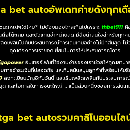
a bet autoอัพเดทค่ายดังทุกเด
นะใหญ่ๆใช่ไหม? ไม่ต้องมองไกลเกินไปเพราะ
thbet911
คื
จนถึงโต๊ะเกม และตัวแทนจำหน่ายสด มีสิ่งน่าสนใจสำหรับทุกคนที่
เพลินไปกับประสบการณ์การเล่นเกมอย่างไม่มีที่สิ้นสุด ไม่ว่า
คุณต้องการเรายอดเยี่ยมในการให้ประสบการณ์การ
Tgapower
อินเทอร์เฟซที่ใช้งานง่ายของเราช่วยให้คุณสามา
บการชำระเงินที่ปลอดภัย และทีมสนับสนุนลูกค้าที่พร้อมให้บร
99
ลงทะเบียนบัญชีกับวันนี้ และเริ่มเพลิดเพลินกับประสบการณ์
่สิ้นสุด และโอกาสในการชนะใหญ่ มาเป็นส่วนหนึ่งของการเล่นเกม
tga bet autoรวมคาสิโนออนไลน