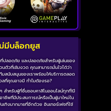
ม่มีบล็อกยูส
ที่ปลอดภัย และปลอดภัยสำหรับผู้เล่นของ
วนตัวที่เข้มงวด คุณสามารถมั่นใจได้ว่า
 ทีมสนับสนุนของเราพร้อมให้บริการตลอด
งวลที่คุณอาจมี ทำไมต้องรอ?
สำหรับผู้ที่ชื่นชอบคาสิโนออนไลน์ทุกที่!มี
ออาชีพที่มีประสบการณ์หรือเป็นผู้มาใหม่ใน
ิงมากมายที่อีกด้วย อินเทอร์เฟซที่ใช้